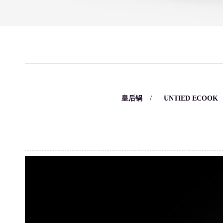
/
/
皇后锅
UNTIED ECOOK