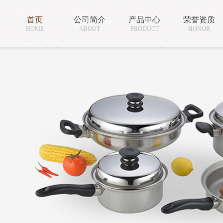
首页
公司简介
产品中心
荣誉资质
HOME
ABOUT
PRODUCT
HONOR