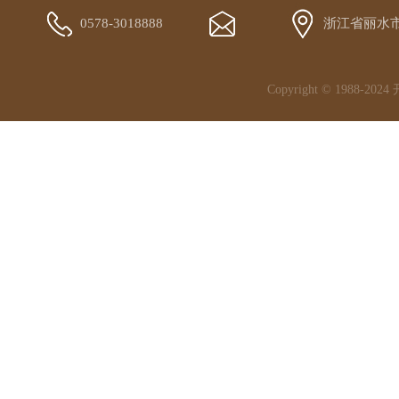
0578-3018888
浙江省丽水
Copyright © 1988