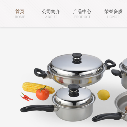
首页
公司简介
产品中心
荣誉资质
HOME
ABOUT
PRODUCT
HONOR