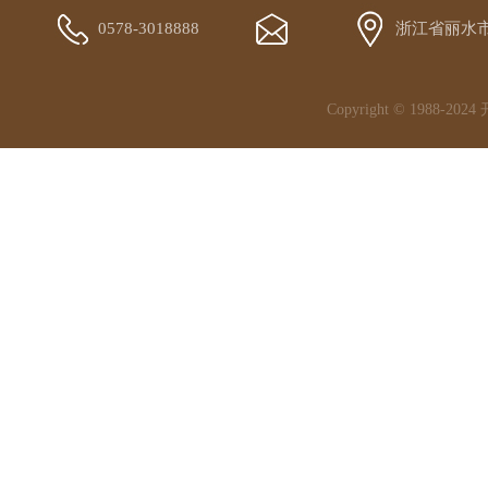
0578-3018888
浙江省丽水
Copyright © 1988