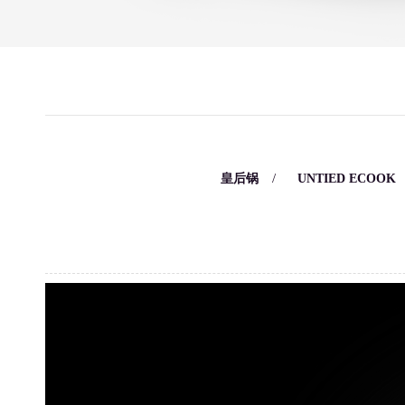
/
/
皇后锅
UNTIED ECOOK