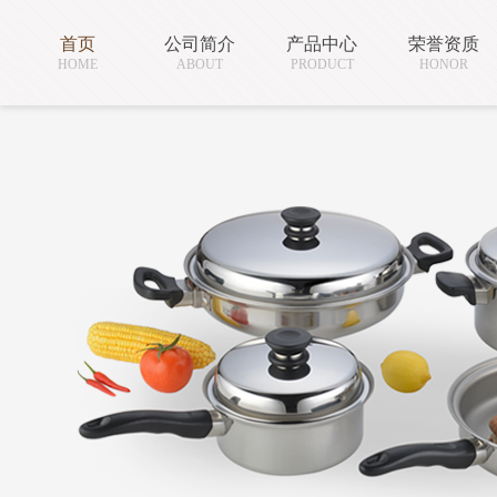
首页
公司简介
产品中心
荣誉资质
HOME
ABOUT
PRODUCT
HONOR