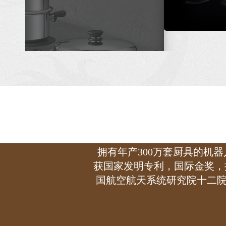
拥有年产300万套厨具的机
获国家发明专利，国际金奖，拥
国航空航天系统研究院十二院