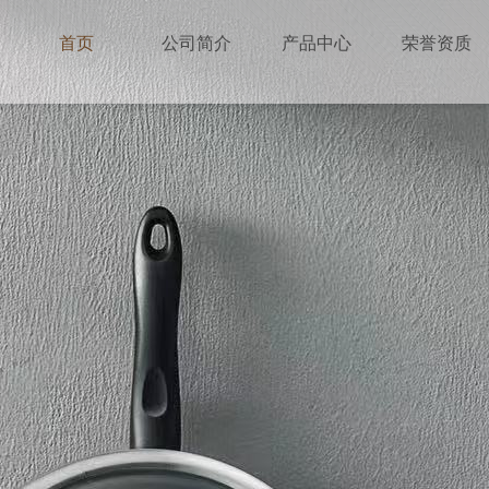
首页
公司简介
产品中心
荣誉资质
HOME
ABOUT
PRODUCT
HONOR