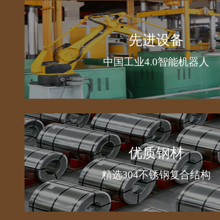
先进设备
中国工业4.0智能机器人
优质钢材
精选304不锈钢复合结构