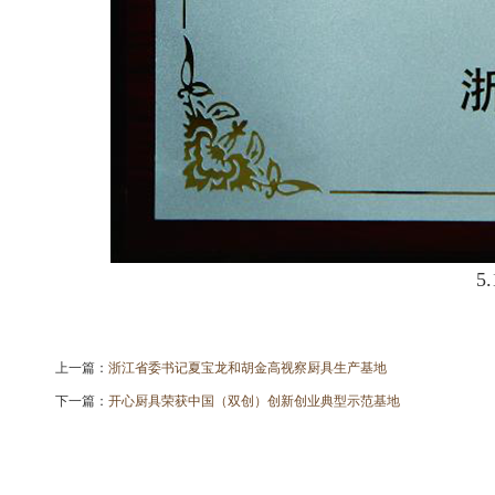
5
上一篇：
浙江省委书记夏宝龙和胡金高视察厨具生产基地
下一篇：
开心厨具荣获中国（双创）创新创业典型示范基地