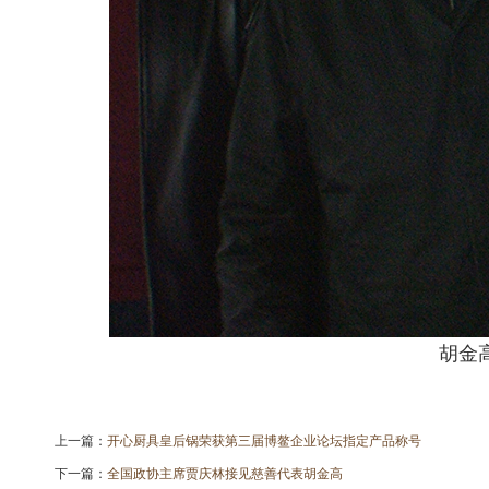
胡金
上一篇：
开心厨具皇后锅荣获第三届博鳌企业论坛指定产品称号
下一篇：
全国政协主席贾庆林接见慈善代表胡金高