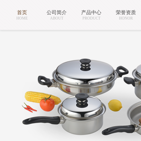
首页
公司简介
产品中心
荣誉资质
HOME
ABOUT
PRODUCT
HONOR