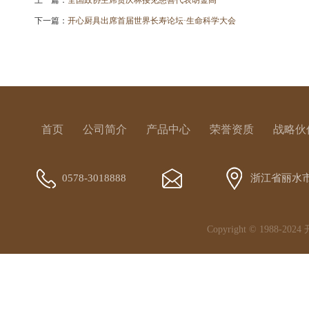
上一篇：
全国政协主席贾庆林接见慈善代表胡金高
下一篇：
开心厨具出席首届世界长寿论坛·生命科学大会
首页
公司简介
产品中心
荣誉资质
战略伙
0578-3018888
浙江省丽水
Copyright © 1988