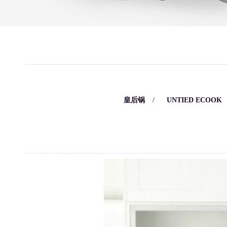
/
/
皇后锅
UNTIED ECOOK