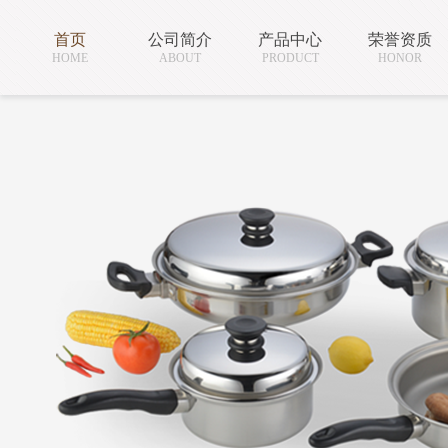
首页
公司简介
产品中心
荣誉资质
HOME
ABOUT
PRODUCT
HONOR