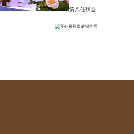
第八任联合