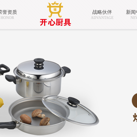
荣誉资质
战略伙伴
新闻
HONOR
ADVANTAGE
NE