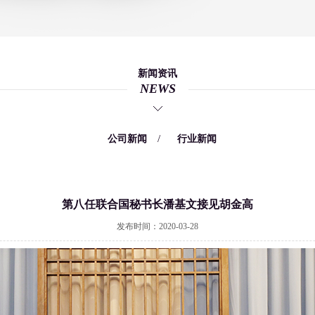
新闻资讯
NEWS
/
/
公司新闻
行业新闻
第八任联合国秘书长潘基文接见胡金高
发布时间：2020-03-28