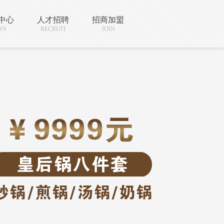
中心
人才招聘
招商加盟
WS
RECRUIT
JOIN