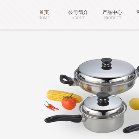
首页
公司简介
产品中心
HOME
ABOUT
PRODUCT