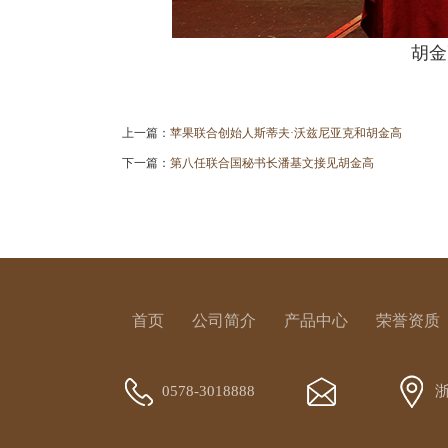
胡金
上一篇：
苹果联合创始人斯蒂夫·沃兹尼亚克和胡金高
下一篇：
第八任联合国秘书长潘基文接见胡金高
首页
公司简介
产品中心
荣誉资质
0578-3018888