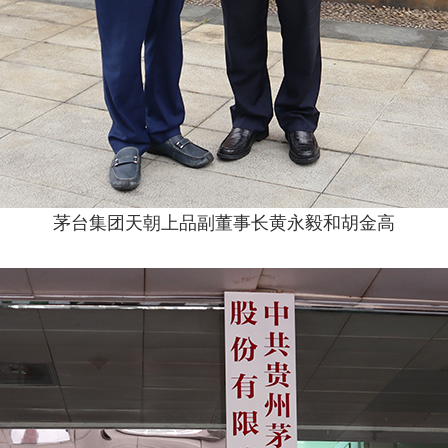
茅台集团天朝上品副董事长黄永毅和胡金高