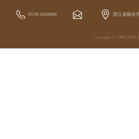
0578-3018888
浙江省丽水
Copyright © 1988