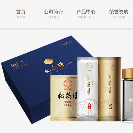
首页
公司简介
产品中心
荣誉资质
HOME
ABOUT
PRODUCT
HONOR