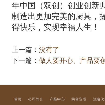
年中国（双创）创业创新
制造出更加完美的厨具，
得快乐，实现幸福人生！
上一篇：
没有了
下一篇：
做人要开心、产品要
首页
公司简介
产品中心
荣誉资质
战略伙