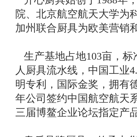
院、北京航空航天大学为
加州联合厨具为欧美营销
生产基地占地103亩，标
人厨具流水线，中国工业4
明专利，国际金奖，拥有德国
年公司签约中国航空航天系
三届博鳌企业论坛指定产