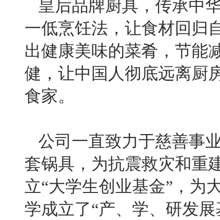
皇后品牌厨具，传承中
一低烹饪法，
让食材回归
出健康美味的菜肴，节能
健，让中国人彻底远离厨
食家。
公司一直致力于慈善事业，
套锅具，为抗震救灾和重建
立“大学生创业基金”，为
学成立了“产、学、研发展