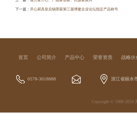
上一篇：
做人要开心、产品要创新、民族要振兴
下一篇：
开心厨具皇后锅荣获第三届博鳌企业论坛指定产品称号
首页
公司简介
产品中心
荣誉资质
战略伙
0578-3018888
浙江省丽水
Copyright © 1988