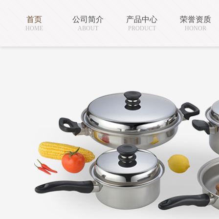
首页
公司简介
产品中心
荣誉资质
HOME
ABOUT
PRODUCT
HONOR