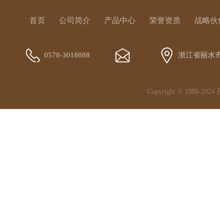
首页
公司简介
产品中心
荣誉资质
战略伙
0578-3018888
浙江省丽水
Copyright © 1988