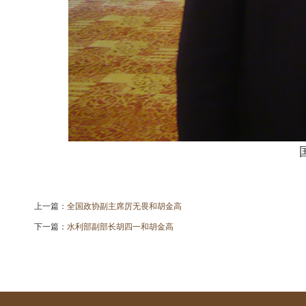
上一篇：
全国政协副主席厉无畏和胡金高
下一篇：
水利部副部长胡四一和胡金高