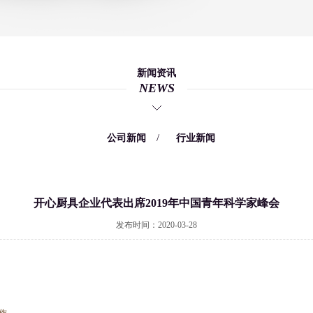
新闻资讯
NEWS
/
/
公司新闻
行业新闻
开心厨具企业代表出席2019年中国青年科学家峰会
发布时间：2020-03-28