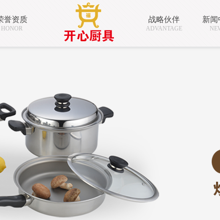
荣誉资质
战略伙伴
新闻
HONOR
ADVANTAGE
NE