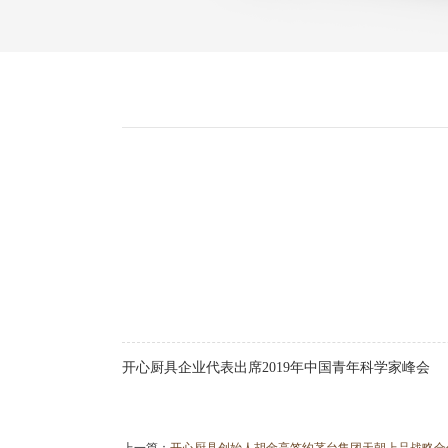
开心厨具企业代表出席2019年中国青年科学家峰会