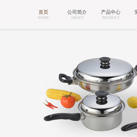
首页
公司简介
产品中心
HOME
ABOUT
PRODUCT