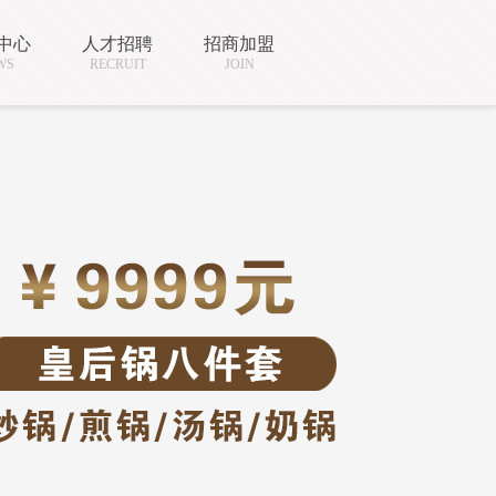
中心
人才招聘
招商加盟
WS
RECRUIT
JOIN