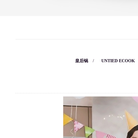
/
/
皇后锅
UNTIED ECOOK