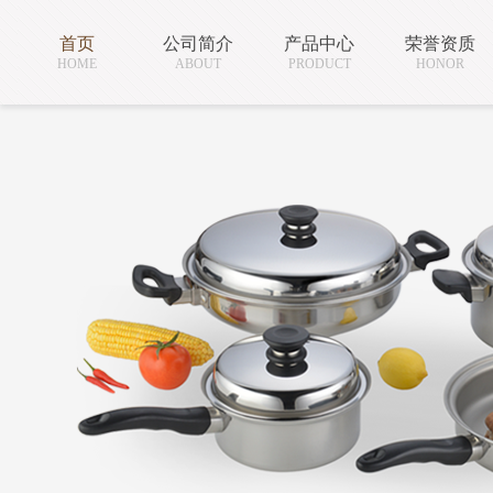
首页
公司简介
产品中心
荣誉资质
HOME
ABOUT
PRODUCT
HONOR