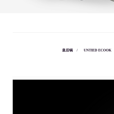
/
/
皇后锅
UNTIED ECOOK