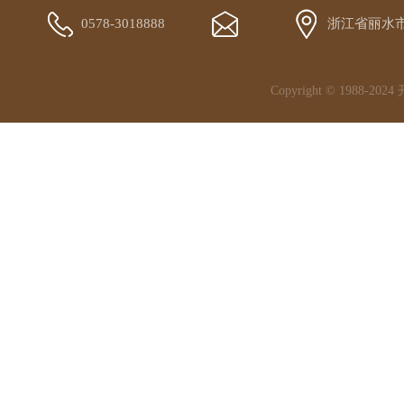
0578-3018888
浙江省丽水
Copyright © 1988