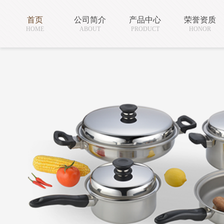
首页
公司简介
产品中心
荣誉资质
HOME
ABOUT
PRODUCT
HONOR