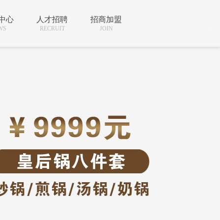
中心
人才招聘
招商加盟
WS
RECRUIT
JOIN