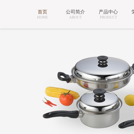
首页
公司简介
产品中心
HOME
ABOUT
PRODUCT