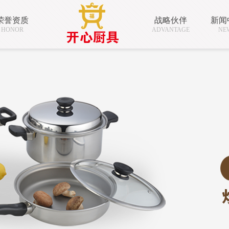
荣誉资质
战略伙伴
新闻
HONOR
ADVANTAGE
NE