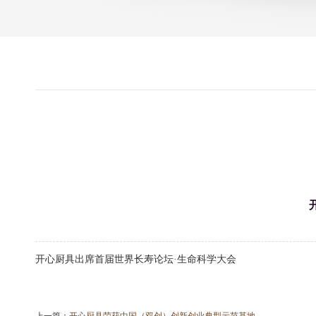
开心厨具出席首届世界长寿论坛·生命科学大会