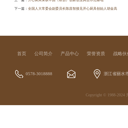
上一篇：
开心厨具荣获中国（双创）创新创业典型示范基地
下一篇：
全国人大常委会副委员长陈昌智接见开心厨具创始人胡金高
首页
公司简介
产品中心
荣誉资质
战略伙
0578-3018888
浙江省丽水
Copyright © 1988