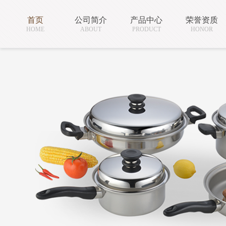
首页
公司简介
产品中心
荣誉资质
HOME
ABOUT
PRODUCT
HONOR