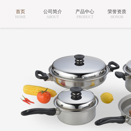
首页
公司简介
产品中心
荣誉资质
HOME
ABOUT
PRODUCT
HONOR