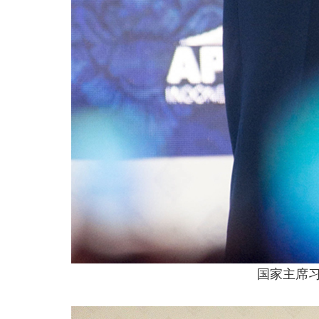
国家主席习