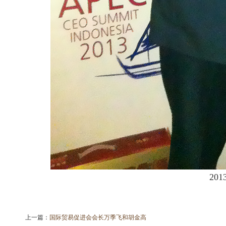
201
上一篇：
国际贸易促进会会长万季飞和胡金高