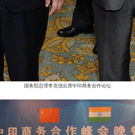
国务院总理李克强出席中印商务合作论坛