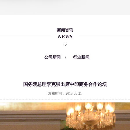
新闻资讯
NEWS
/
/
公司新闻
行业新闻
国务院总理李克强出席中印商务合作论坛
发布时间：2013-05-21