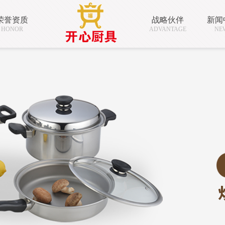
荣誉资质
战略伙伴
新闻
HONOR
ADVANTAGE
NE