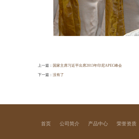
上一篇：
国家主席习近平出席2013年印尼APEC峰会
下一篇：
没有了
首页
公司简介
产品中心
荣誉资质