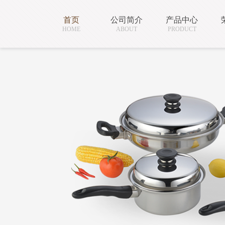
首页
公司简介
产品中心
HOME
ABOUT
PRODUCT