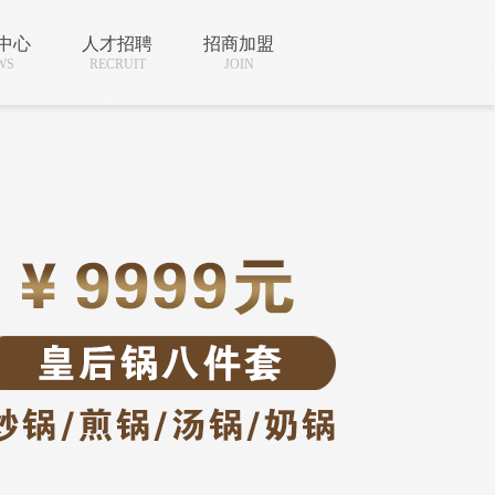
中心
人才招聘
招商加盟
WS
RECRUIT
JOIN